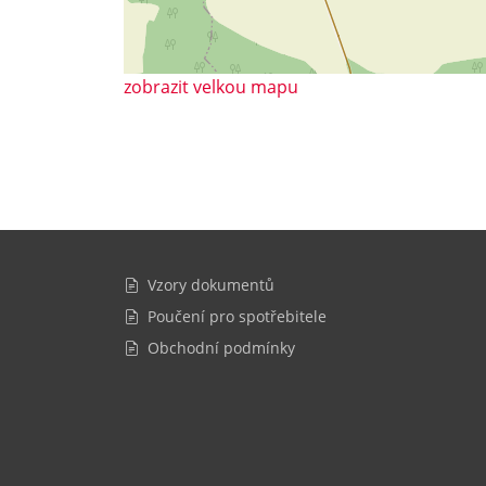
zobrazit velkou mapu
Vzory dokumentů
Poučení pro spotřebitele
Obchodní podmínky